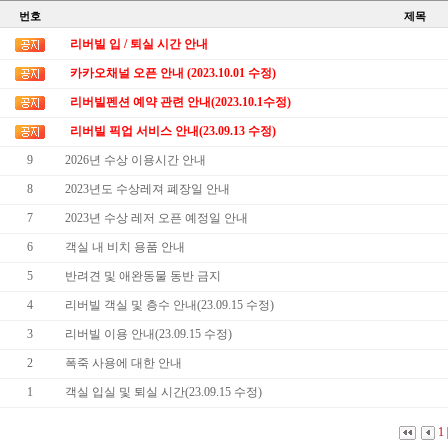
번호
제목
리버빌 입 / 퇴실 시간 안내
카카오채널 오픈 안내 (2023.10.01 수정)
리버빌펜션 예약 관련 안내(2023.10.1수정)
리버빌 픽업 서비스 안내(23.09.13 수정)
9
2026년 수상 이용시간 안내
8
2023년도 수상레져 폐장일 안내
7
2023년 수상 레저 오픈 예정일 안내
6
객실 내 비치 용품 안내
5
반려견 및 애완동물 동반 금지
4
리버빌 객실 및 층수 안내(23.09.15 수정)
3
리버빌 이용 안내(23.09.15 수정)
2
폭죽 사용에 대한 안내
1
객실 입실 및 퇴실 시간(23.09.15 수정)
1