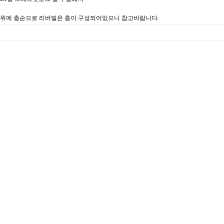
위에 층순으로 리버빌은 층이 구성되어있으니 참고바랍니다.