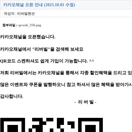
카카오채널 오픈 안내 (2023.10.01 수정)
작성자 : 리버빌펜션
첨부파일 :
qrcode_350.png
카카오채널을 오픈했습니다.
카카오채널에서 "리버빌"을 검색해 보세요
QR코드 스켄하셔도 쉽게 가입이 가능합니다. ^^
저희 리버빌에서는 카카오채널을 통해서 각종 할인혜택을 드리고 있
많은 이벤트와 쿠폰을 발행하오니 참고 하셔서 많은 혜택을 받아가
감사합니다.
- 리 버 빌 -