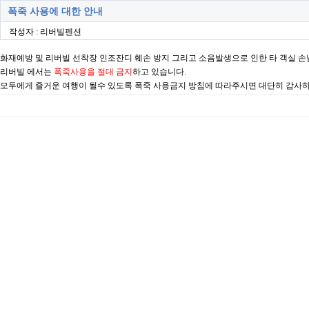
폭죽 사용에 대한 안내
작성자 : 리버빌펜션
화재예방 및 리버빌 선착장 인조잔디 훼손 방지 그리고 소음발생으로 인한 타 객실 
리버빌 에서는
폭죽사용을 절대 금지
하고 있습니다.
모두에게 즐거운 여행이 될수 있도록 폭죽 사용금지 방침에 따라주시면 대단히 감사