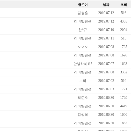
글쓴이
날짜
조회
김성훈
2019.07.12
516
리버빌펜션
2019.07.12
4385
한*규
2019.07.10
2004
리버빌펜션
2019.07.11
515
ㅇㅇㅇ
2019.07.08
1725
리버빌펜션
2019.07.08
1696
안녕하세요!
2019.07.07
1623
리버빌펜션
2019.07.08
3362
보리
2019.07.02
516
리버빌펜션
2019.07.03
1771
최준호
2019.06.30
1729
리버빌펜션
2019.06.30
4419
김성희
2019.06.30
1650
리버빌펜션
2019.06.30
1863