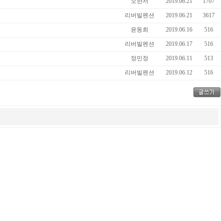
오한서
2019.06.21
1707
리버빌펜션
2019.06.21
3617
윤동희
2019.06.16
516
리버빌펜션
2019.06.17
516
정민정
2019.06.11
513
리버빌펜션
2019.06.12
516