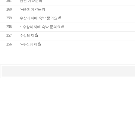
261
펜션 예약문의
260
펜션 예약문의
259
수상레져에 숙박 문의요
258
수상레져에 숙박 문의요
257
수상레져
256
수상레져